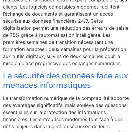
clients. Les logiciels comptables modernes facilitent
l’échange de documents et garantissent un accès
sécurisé aux données financières 24/7. Cette
digitalisation permet une réduction des erreurs de saisie
de 75% grâce à l’automatisation intelligente. Les
premières semaines de transition nécessitent une
formation adaptée : deux semaines pour la préparation
aux outils digitaux, suivies de deux semaines pour la
mise en place progressive des échanges numériques.
La sécurité des données face aux
menaces informatiques
La transformation numérique de la comptabilité apporte
des avantages significatifs, mais soulève des questions
essentielles sur la protection des informations
financières. Les entreprises modernes font face à des
défis majeurs dans la gestion sécurisée de leurs