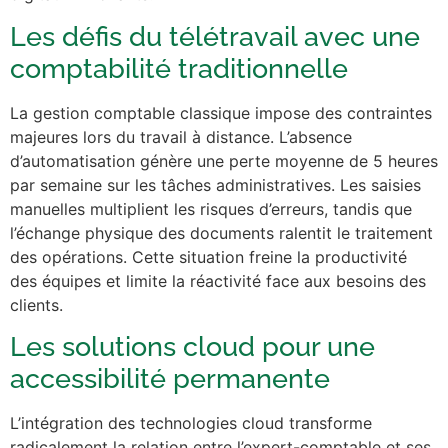
Les défis du télétravail avec une
comptabilité traditionnelle
La gestion comptable classique impose des contraintes
majeures lors du travail à distance. L’absence
d’automatisation génère une perte moyenne de 5 heures
par semaine sur les tâches administratives. Les saisies
manuelles multiplient les risques d’erreurs, tandis que
l’échange physique des documents ralentit le traitement
des opérations. Cette situation freine la productivité
des équipes et limite la réactivité face aux besoins des
clients.
Les solutions cloud pour une
accessibilité permanente
L’intégration des technologies cloud transforme
radicalement la relation entre l’expert-comptable et ses