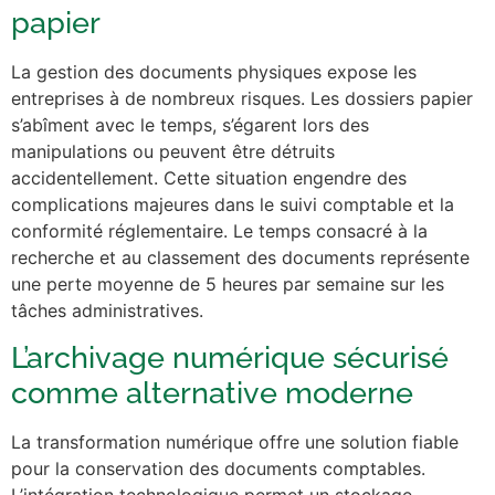
papier
La gestion des documents physiques expose les
entreprises à de nombreux risques. Les dossiers papier
s’abîment avec le temps, s’égarent lors des
manipulations ou peuvent être détruits
accidentellement. Cette situation engendre des
complications majeures dans le suivi comptable et la
conformité réglementaire. Le temps consacré à la
recherche et au classement des documents représente
une perte moyenne de 5 heures par semaine sur les
tâches administratives.
L’archivage numérique sécurisé
comme alternative moderne
La transformation numérique offre une solution fiable
pour la conservation des documents comptables.
L’intégration technologique permet un stockage