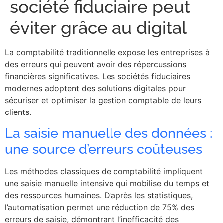
société fiduciaire peut
éviter grâce au digital
La comptabilité traditionnelle expose les entreprises à
des erreurs qui peuvent avoir des répercussions
financières significatives. Les sociétés fiduciaires
modernes adoptent des solutions digitales pour
sécuriser et optimiser la gestion comptable de leurs
clients.
La saisie manuelle des données :
une source d’erreurs coûteuses
Les méthodes classiques de comptabilité impliquent
une saisie manuelle intensive qui mobilise du temps et
des ressources humaines. D’après les statistiques,
l’automatisation permet une réduction de 75% des
erreurs de saisie, démontrant l’inefficacité des