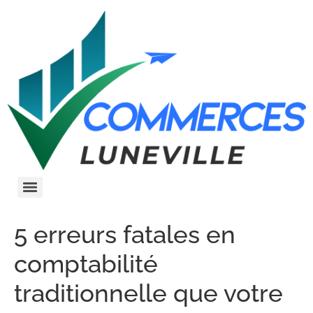
5 erreurs fatales en
comptabilité
traditionnelle que votre