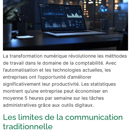
La transformation numérique révolutionne les méthodes
de travail dans le domaine de la comptabilité. Avec
l’automatisation et les technologies actuelles, les
entreprises ont l’opportunité d’améliorer
significativement leur productivité. Les statistiques
montrent qu’une entreprise peut économiser en
moyenne 5 heures par semaine sur les tâches
administratives grâce aux outils digitaux.
Les limites de la communication
traditionnelle