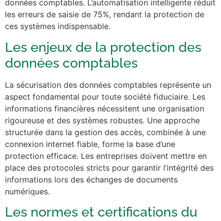
données comptables. L’automatisation intelligente réduit
les erreurs de saisie de 75%, rendant la protection de
ces systèmes indispensable.
Les enjeux de la protection des
données comptables
La sécurisation des données comptables représente un
aspect fondamental pour toute société fiduciaire. Les
informations financières nécessitent une organisation
rigoureuse et des systèmes robustes. Une approche
structurée dans la gestion des accès, combinée à une
connexion internet fiable, forme la base d’une
protection efficace. Les entreprises doivent mettre en
place des protocoles stricts pour garantir l’intégrité des
informations lors des échanges de documents
numériques.
Les normes et certifications du