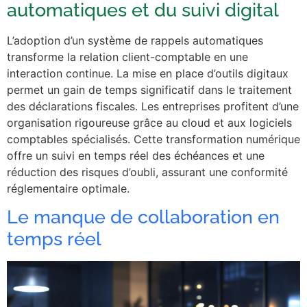
automatiques et du suivi digital
L’adoption d’un système de rappels automatiques
transforme la relation client-comptable en une
interaction continue. La mise en place d’outils digitaux
permet un gain de temps significatif dans le traitement
des déclarations fiscales. Les entreprises profitent d’une
organisation rigoureuse grâce au cloud et aux logiciels
comptables spécialisés. Cette transformation numérique
offre un suivi en temps réel des échéances et une
réduction des risques d’oubli, assurant une conformité
réglementaire optimale.
Le manque de collaboration en
temps réel