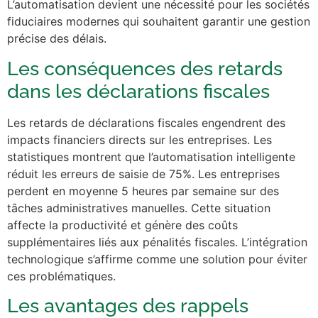
L’automatisation devient une nécessité pour les sociétés
fiduciaires modernes qui souhaitent garantir une gestion
précise des délais.
Les conséquences des retards
dans les déclarations fiscales
Les retards de déclarations fiscales engendrent des
impacts financiers directs sur les entreprises. Les
statistiques montrent que l’automatisation intelligente
réduit les erreurs de saisie de 75%. Les entreprises
perdent en moyenne 5 heures par semaine sur des
tâches administratives manuelles. Cette situation
affecte la productivité et génère des coûts
supplémentaires liés aux pénalités fiscales. L’intégration
technologique s’affirme comme une solution pour éviter
ces problématiques.
Les avantages des rappels