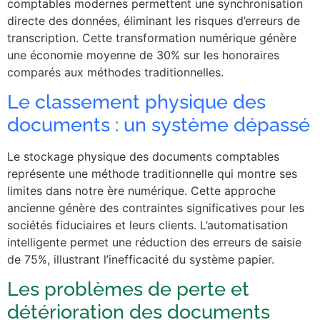
comptables modernes permettent une synchronisation
directe des données, éliminant les risques d’erreurs de
transcription. Cette transformation numérique génère
une économie moyenne de 30% sur les honoraires
comparés aux méthodes traditionnelles.
Le classement physique des
documents : un système dépassé
Le stockage physique des documents comptables
représente une méthode traditionnelle qui montre ses
limites dans notre ère numérique. Cette approche
ancienne génère des contraintes significatives pour les
sociétés fiduciaires et leurs clients. L’automatisation
intelligente permet une réduction des erreurs de saisie
de 75%, illustrant l’inefficacité du système papier.
Les problèmes de perte et
détérioration des documents