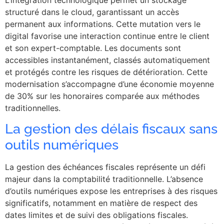
structuré dans le cloud, garantissant un accès
permanent aux informations. Cette mutation vers le
digital favorise une interaction continue entre le client
et son expert-comptable. Les documents sont
accessibles instantanément, classés automatiquement
et protégés contre les risques de détérioration. Cette
modernisation s’accompagne d’une économie moyenne
de 30% sur les honoraires comparée aux méthodes
traditionnelles.
La gestion des délais fiscaux sans
outils numériques
La gestion des échéances fiscales représente un défi
majeur dans la comptabilité traditionnelle. L’absence
d’outils numériques expose les entreprises à des risques
significatifs, notamment en matière de respect des
dates limites et de suivi des obligations fiscales.