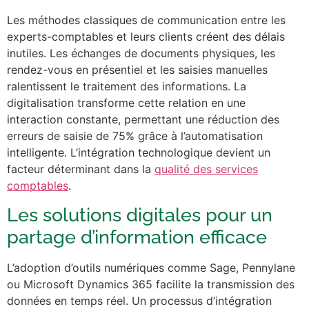
Les méthodes classiques de communication entre les
experts-comptables et leurs clients créent des délais
inutiles. Les échanges de documents physiques, les
rendez-vous en présentiel et les saisies manuelles
ralentissent le traitement des informations. La
digitalisation transforme cette relation en une
interaction constante, permettant une réduction des
erreurs de saisie de 75% grâce à l’automatisation
intelligente. L’intégration technologique devient un
facteur déterminant dans la
qualité des services
comptables
.
Les solutions digitales pour un
partage d’information efficace
L’adoption d’outils numériques comme Sage, Pennylane
ou Microsoft Dynamics 365 facilite la transmission des
données en temps réel. Un processus d’intégration