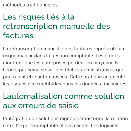
méthodes traditionnelles.
Les risques liés à la
retranscription manuelle des
factures
La retranscription manuelle des factures représente un
risque majeur dans la gestion comptable. Les études
montrent que les entreprises perdent en moyenne 5
heures par semaine sur des tâches administratives qui
pourraient être automatisées. Cette pratique augmente
les risques d’inexactitudes dans les données financières.
L’automatisation comme solution
aux erreurs de saisie
L’intégration de solutions digitales transforme la relation
entre l’expert-comptable et ses clients. Les logiciels