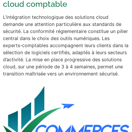
cloud comptable
L’intégration technologique des solutions cloud
demande une attention particulière aux standards de
sécurité. La conformité réglementaire constitue un pilier
central dans le choix des outils numériques. Les
experts-comptables accompagnent leurs clients dans la
sélection de logiciels certifiés, adaptés à leurs secteurs
d’activité. La mise en place progressive des solutions
cloud, sur une période de 3 à 4 semaines, permet une
transition maîtrisée vers un environnement sécurisé.