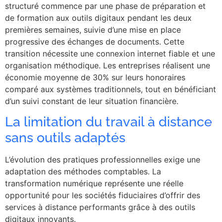
structuré commence par une phase de préparation et
de formation aux outils digitaux pendant les deux
premières semaines, suivie d’une mise en place
progressive des échanges de documents. Cette
transition nécessite une connexion internet fiable et une
organisation méthodique. Les entreprises réalisent une
économie moyenne de 30% sur leurs honoraires
comparé aux systèmes traditionnels, tout en bénéficiant
d’un suivi constant de leur situation financière.
La limitation du travail à distance
sans outils adaptés
L’évolution des pratiques professionnelles exige une
adaptation des méthodes comptables. La
transformation numérique représente une réelle
opportunité pour les sociétés fiduciaires d’offrir des
services à distance performants grâce à des outils
digitaux innovants.