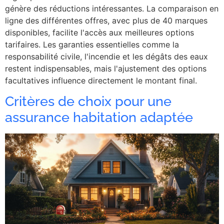
génère des réductions intéressantes. La comparaison en
ligne des différentes offres, avec plus de 40 marques
disponibles, facilite l'accès aux meilleures options
tarifaires. Les garanties essentielles comme la
responsabilité civile, l'incendie et les dégâts des eaux
restent indispensables, mais l'ajustement des options
facultatives influence directement le montant final.
Critères de choix pour une
assurance habitation adaptée