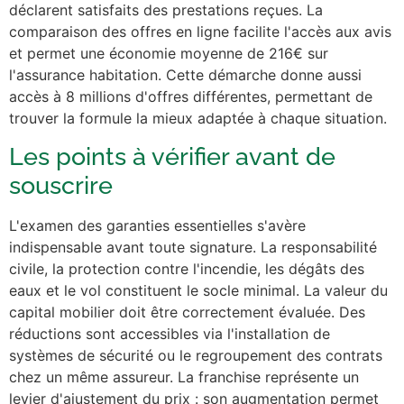
déclarent satisfaits des prestations reçues. La
comparaison des offres en ligne facilite l'accès aux avis
et permet une économie moyenne de 216€ sur
l'assurance habitation. Cette démarche donne aussi
accès à 8 millions d'offres différentes, permettant de
trouver la formule la mieux adaptée à chaque situation.
Les points à vérifier avant de
souscrire
L'examen des garanties essentielles s'avère
indispensable avant toute signature. La responsabilité
civile, la protection contre l'incendie, les dégâts des
eaux et le vol constituent le socle minimal. La valeur du
capital mobilier doit être correctement évaluée. Des
réductions sont accessibles via l'installation de
systèmes de sécurité ou le regroupement des contrats
chez un même assureur. La franchise représente un
levier d'ajustement du prix : son augmentation permet