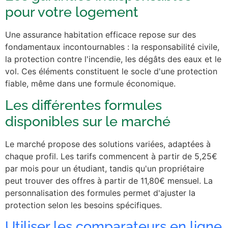
pour votre logement
Une assurance habitation efficace repose sur des
fondamentaux incontournables : la responsabilité civile,
la protection contre l'incendie, les dégâts des eaux et le
vol. Ces éléments constituent le socle d'une protection
fiable, même dans une formule économique.
Les différentes formules
disponibles sur le marché
Le marché propose des solutions variées, adaptées à
chaque profil. Les tarifs commencent à partir de 5,25€
par mois pour un étudiant, tandis qu'un propriétaire
peut trouver des offres à partir de 11,80€ mensuel. La
personnalisation des formules permet d'ajuster la
protection selon les besoins spécifiques.
Utiliser les comparateurs en ligne