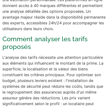
donnent accès à 40 marques différentes et permettent
une analyse détaillée des options proposées. Un
avantage majeur réside dans la disponibilité permanente
des experts, accessibles 24h/24 pour accompagner les
utilisateurs dans leurs choix.
Comment analyser les tarifs
proposés
L'analyse des tarifs nécessite une attention particulière
aux éléments qui influencent le montant de la prime. La
superficie, la localisation et la valeur des biens
constituent les critères principaux. Pour optimiser son
budget, plusieurs leviers existent : l'installation de
systèmes de sécurité peut réduire les coûts, tandis que
le regroupement des assurances auprès d'un même
assureur génère des réductions. Les prix varient
significativement selon le profil : un locataire peut