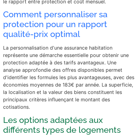
le rapport entre protection et coût mensuel.
Comment personnaliser sa
protection pour un rapport
qualité-prix optimal
La personnalisation d'une assurance habitation
représente une démarche essentielle pour obtenir une
protection adaptée à des tarifs avantageux. Une
analyse approfondie des offres disponibles permet
d'identifier les formules les plus avantageuses, avec des
économies moyennes de 183€ par année. La superficie,
la localisation et la valeur des biens constituent les
principaux critères influençant le montant des
cotisations.
Les options adaptées aux
différents types de logements