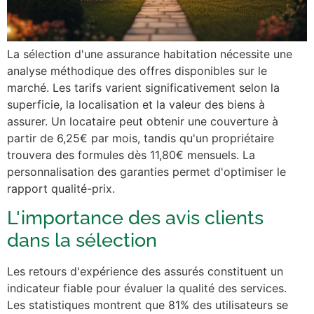
La sélection d'une assurance habitation nécessite une
analyse méthodique des offres disponibles sur le
marché. Les tarifs varient significativement selon la
superficie, la localisation et la valeur des biens à
assurer. Un locataire peut obtenir une couverture à
partir de 6,25€ par mois, tandis qu'un propriétaire
trouvera des formules dès 11,80€ mensuels. La
personnalisation des garanties permet d'optimiser le
rapport qualité-prix.
L'importance des avis clients
dans la sélection
Les retours d'expérience des assurés constituent un
indicateur fiable pour évaluer la qualité des services.
Les statistiques montrent que 81% des utilisateurs se