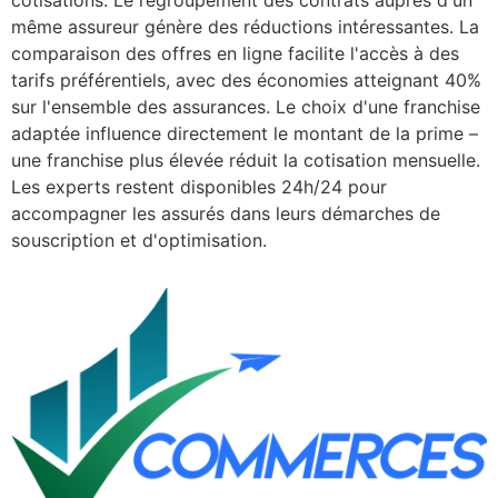
cotisations. Le regroupement des contrats auprès d'un
même assureur génère des réductions intéressantes. La
comparaison des offres en ligne facilite l'accès à des
tarifs préférentiels, avec des économies atteignant 40%
sur l'ensemble des assurances. Le choix d'une franchise
adaptée influence directement le montant de la prime –
une franchise plus élevée réduit la cotisation mensuelle.
Les experts restent disponibles 24h/24 pour
accompagner les assurés dans leurs démarches de
souscription et d'optimisation.