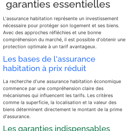
garanties essentielles
L'assurance habitation représente un investissement
nécessaire pour protéger son logement et ses biens.
Avec des approches réfléchies et une bonne
compréhension du marché, il est possible d'obtenir une
protection optimale à un tarif avantageux.
Les bases de l'assurance
habitation à prix réduit
La recherche d'une assurance habitation économique
commence par une compréhension claire des
mécanismes qui influencent les tarifs. Les critères
comme la superficie, la localisation et la valeur des
biens déterminent directement le montant de la prime
d'assurance.
Les garanties indispensables