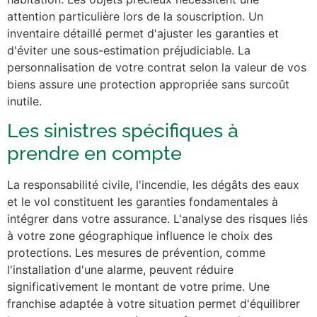
attention particulière lors de la souscription. Un
inventaire détaillé permet d'ajuster les garanties et
d'éviter une sous-estimation préjudiciable. La
personnalisation de votre contrat selon la valeur de vos
biens assure une protection appropriée sans surcoût
inutile.
Les sinistres spécifiques à
prendre en compte
La responsabilité civile, l'incendie, les dégâts des eaux
et le vol constituent les garanties fondamentales à
intégrer dans votre assurance. L'analyse des risques liés
à votre zone géographique influence le choix des
protections. Les mesures de prévention, comme
l'installation d'une alarme, peuvent réduire
significativement le montant de votre prime. Une
franchise adaptée à votre situation permet d'équilibrer