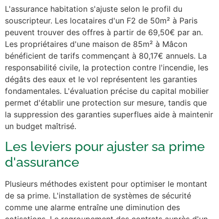
L'assurance habitation s'ajuste selon le profil du
souscripteur. Les locataires d'un F2 de 50m² à Paris
peuvent trouver des offres à partir de 69,50€ par an.
Les propriétaires d'une maison de 85m² à Mâcon
bénéficient de tarifs commençant à 80,17€ annuels. La
responsabilité civile, la protection contre l'incendie, les
dégâts des eaux et le vol représentent les garanties
fondamentales. L'évaluation précise du capital mobilier
permet d'établir une protection sur mesure, tandis que
la suppression des garanties superflues aide à maintenir
un budget maîtrisé.
Les leviers pour ajuster sa prime
d'assurance
Plusieurs méthodes existent pour optimiser le montant
de sa prime. L'installation de systèmes de sécurité
comme une alarme entraîne une diminution des