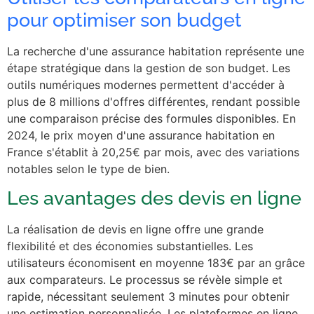
pour optimiser son budget
La recherche d'une assurance habitation représente une
étape stratégique dans la gestion de son budget. Les
outils numériques modernes permettent d'accéder à
plus de 8 millions d'offres différentes, rendant possible
une comparaison précise des formules disponibles. En
2024, le prix moyen d'une assurance habitation en
France s'établit à 20,25€ par mois, avec des variations
notables selon le type de bien.
Les avantages des devis en ligne
La réalisation de devis en ligne offre une grande
flexibilité et des économies substantielles. Les
utilisateurs économisent en moyenne 183€ par an grâce
aux comparateurs. Le processus se révèle simple et
rapide, nécessitant seulement 3 minutes pour obtenir
une estimation personnalisée. Les plateformes en ligne