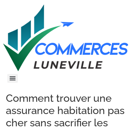
Comment trouver une
assurance habitation pas
cher sans sacrifier les