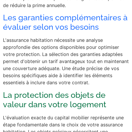
de réduire la prime annuelle.
Les garanties complémentaires à
évaluer selon vos besoins
L'assurance habitation nécessite une analyse
approfondie des options disponibles pour optimiser
votre protection. La sélection des garanties adaptées
permet d'obtenir un tarif avantageux tout en maintenant
une couverture adéquate. Une étude précise de vos
besoins spécifiques aide à identifier les éléments
essentiels à inclure dans votre contrat.
La protection des objets de
valeur dans votre logement
L'évaluation exacte du capital mobilier représente une
étape fondamentale dans le choix de votre assurance
habitation. Les objets précieux nécessitent une