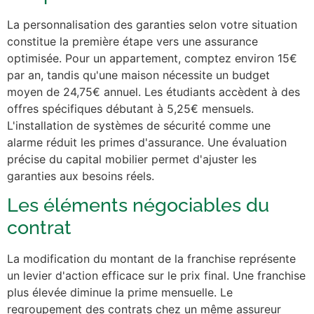
La personnalisation des garanties selon votre situation
constitue la première étape vers une assurance
optimisée. Pour un appartement, comptez environ 15€
par an, tandis qu'une maison nécessite un budget
moyen de 24,75€ annuel. Les étudiants accèdent à des
offres spécifiques débutant à 5,25€ mensuels.
L'installation de systèmes de sécurité comme une
alarme réduit les primes d'assurance. Une évaluation
précise du capital mobilier permet d'ajuster les
garanties aux besoins réels.
Les éléments négociables du
contrat
La modification du montant de la franchise représente
un levier d'action efficace sur le prix final. Une franchise
plus élevée diminue la prime mensuelle. Le
regroupement des contrats chez un même assureur