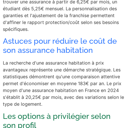
trouver une assurance à partir de 6,25€ par mois, un
étudiant dès 5,25€ mensuel. La personnalisation des
garanties et l'ajustement de la franchise permettent
d'affiner le rapport protection/coût selon ses besoins
spécifiques.
Astuces pour réduire le coût de
son assurance habitation
La recherche d'une assurance habitation à prix
avantageux représente une démarche stratégique. Les
statistiques démontrent qu'une comparaison attentive
permet d'économiser en moyenne 183€ par an. Le prix
moyen d'une assurance habitation en France en 2024
s'établit à 20,25€ par mois, avec des variations selon le
type de logement.
Les options à privilégier selon
son profil