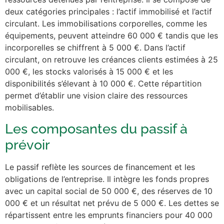
deux catégories principales : l’actif immobilisé et l’actif
circulant. Les immobilisations corporelles, comme les
équipements, peuvent atteindre 60 000 € tandis que les
incorporelles se chiffrent à 5 000 €. Dans l’actif
circulant, on retrouve les créances clients estimées à 25
000 €, les stocks valorisés à 15 000 € et les
disponibilités s’élevant à 10 000 €. Cette répartition
permet d’établir une vision claire des ressources
mobilisables.
Les composantes du passif à
prévoir
Le passif reflète les sources de financement et les
obligations de l’entreprise. Il intègre les fonds propres
avec un capital social de 50 000 €, des réserves de 10
000 € et un résultat net prévu de 5 000 €. Les dettes se
répartissent entre les emprunts financiers pour 40 000