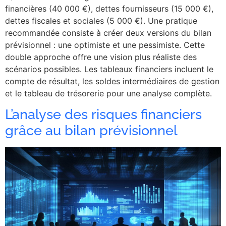
financières (40 000 €), dettes fournisseurs (15 000 €),
dettes fiscales et sociales (5 000 €). Une pratique
recommandée consiste à créer deux versions du bilan
prévisionnel : une optimiste et une pessimiste. Cette
double approche offre une vision plus réaliste des
scénarios possibles. Les tableaux financiers incluent le
compte de résultat, les soldes intermédiaires de gestion
et le tableau de trésorerie pour une analyse complète.
L’analyse des risques financiers
grâce au bilan prévisionnel