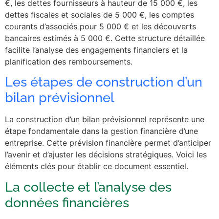
€, les dettes fournisseurs à hauteur de 15 000 €, les
dettes fiscales et sociales de 5 000 €, les comptes
courants d’associés pour 5 000 € et les découverts
bancaires estimés à 5 000 €. Cette structure détaillée
facilite l’analyse des engagements financiers et la
planification des remboursements.
Les étapes de construction d’un
bilan prévisionnel
La construction d’un bilan prévisionnel représente une
étape fondamentale dans la gestion financière d’une
entreprise. Cette prévision financière permet d’anticiper
l’avenir et d’ajuster les décisions stratégiques. Voici les
éléments clés pour établir ce document essentiel.
La collecte et l’analyse des
données financières