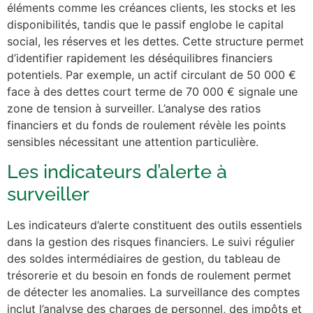
éléments comme les créances clients, les stocks et les
disponibilités, tandis que le passif englobe le capital
social, les réserves et les dettes. Cette structure permet
d’identifier rapidement les déséquilibres financiers
potentiels. Par exemple, un actif circulant de 50 000 €
face à des dettes court terme de 70 000 € signale une
zone de tension à surveiller. L’analyse des ratios
financiers et du fonds de roulement révèle les points
sensibles nécessitant une attention particulière.
Les indicateurs d’alerte à
surveiller
Les indicateurs d’alerte constituent des outils essentiels
dans la gestion des risques financiers. Le suivi régulier
des soldes intermédiaires de gestion, du tableau de
trésorerie et du besoin en fonds de roulement permet
de détecter les anomalies. La surveillance des comptes
inclut l’analyse des charges de personnel, des impôts et