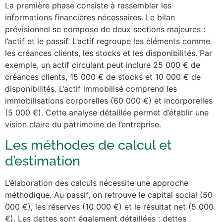
La première phase consiste à rassembler les
informations financières nécessaires. Le bilan
prévisionnel se compose de deux sections majeures :
l’actif et le passif. L’actif regroupe les éléments comme
les créances clients, les stocks et les disponibilités. Par
exemple, un actif circulant peut inclure 25 000 € de
créances clients, 15 000 € de stocks et 10 000 € de
disponibilités. L’actif immobilisé comprend les
immobilisations corporelles (60 000 €) et incorporelles
(5 000 €). Cette analyse détaillée permet d’établir une
vision claire du patrimoine de l’entreprise.
Les méthodes de calcul et
d’estimation
L’élaboration des calculs nécessite une approche
méthodique. Au passif, on retrouve le capital social (50
000 €), les réserves (10 000 €) et le résultat net (5 000
€). Les dettes sont également détaillées : dettes