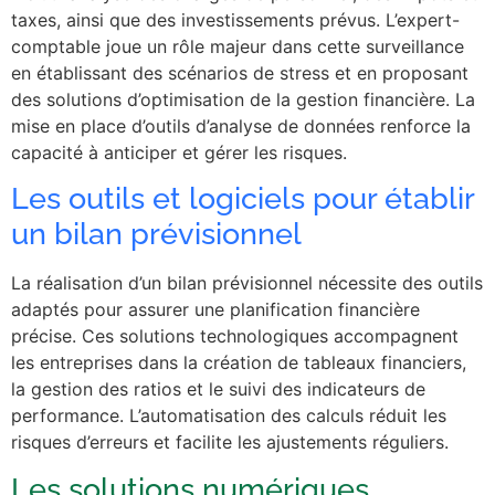
taxes, ainsi que des investissements prévus. L’expert-
comptable joue un rôle majeur dans cette surveillance
en établissant des scénarios de stress et en proposant
des solutions d’optimisation de la gestion financière. La
mise en place d’outils d’analyse de données renforce la
capacité à anticiper et gérer les risques.
Les outils et logiciels pour établir
un bilan prévisionnel
La réalisation d’un bilan prévisionnel nécessite des outils
adaptés pour assurer une planification financière
précise. Ces solutions technologiques accompagnent
les entreprises dans la création de tableaux financiers,
la gestion des ratios et le suivi des indicateurs de
performance. L’automatisation des calculs réduit les
risques d’erreurs et facilite les ajustements réguliers.
Les solutions numériques