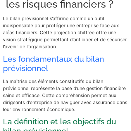
les risques financiers ?
Le bilan prévisionnel s’affirme comme un outil
indispensable pour protéger une entreprise face aux
aléas financiers. Cette projection chiffrée offre une
vision stratégique permettant d’anticiper et de sécuriser
l’avenir de l’organisation.
Les fondamentaux du bilan
prévisionnel
La maîtrise des éléments constitutifs du bilan
prévisionnel représente la base d’une gestion financière
saine et efficace. Cette compréhension permet aux
dirigeants d’entreprise de naviguer avec assurance dans
leur environnement économique.
La définition et les objectifs du
bilan prévisionnel