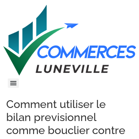
Comment utiliser le
bilan previsionnel
comme bouclier contre