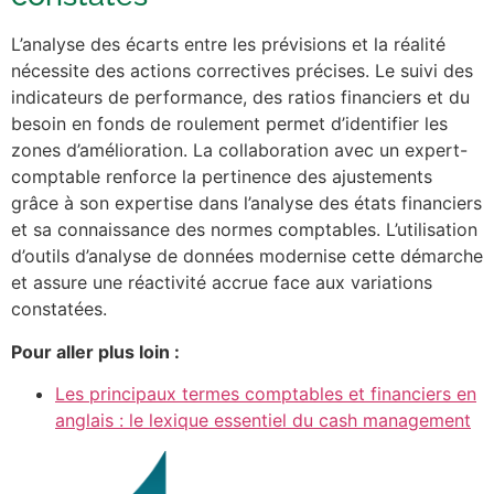
L’analyse des écarts entre les prévisions et la réalité
nécessite des actions correctives précises. Le suivi des
indicateurs de performance, des ratios financiers et du
besoin en fonds de roulement permet d’identifier les
zones d’amélioration. La collaboration avec un expert-
comptable renforce la pertinence des ajustements
grâce à son expertise dans l’analyse des états financiers
et sa connaissance des normes comptables. L’utilisation
d’outils d’analyse de données modernise cette démarche
et assure une réactivité accrue face aux variations
constatées.
Pour aller plus loin :
Les principaux termes comptables et financiers en
anglais : le lexique essentiel du cash management