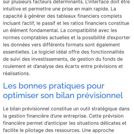
sur plusieurs facteurs déterminants. L’interface doit être
intuitive et permettre une prise en main rapide. La
capacité à générer des tableaux financiers complets
incluant l’actif, le passif et les ratios financiers constitue
un élément fondamental. La compatibilité avec les
normes comptables actuelles et la possibilité d’exporter
les données vers différents formats sont également
essentielles. Le logiciel idéal offre des fonctionnalités
de suivi des investissements, de gestion du fonds de
roulement et d’analyse des écarts entre prévisions et
réalisations.
Les bonnes pratiques pour
optimiser son bilan prévisionnel
Le bilan prévisionnel constitue un outil stratégique dans
la gestion financière d’une entreprise. Cette prévision
financière permet d’anticiper les situations délicates et
facilite le pilotage des ressources. Une approche