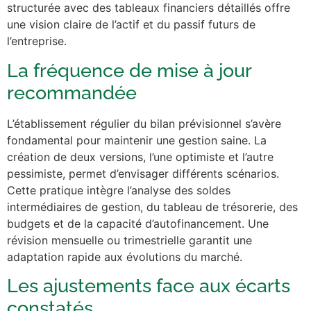
structurée avec des tableaux financiers détaillés offre
une vision claire de l’actif et du passif futurs de
l’entreprise.
La fréquence de mise à jour
recommandée
L’établissement régulier du bilan prévisionnel s’avère
fondamental pour maintenir une gestion saine. La
création de deux versions, l’une optimiste et l’autre
pessimiste, permet d’envisager différents scénarios.
Cette pratique intègre l’analyse des soldes
intermédiaires de gestion, du tableau de trésorerie, des
budgets et de la capacité d’autofinancement. Une
révision mensuelle ou trimestrielle garantit une
adaptation rapide aux évolutions du marché.
Les ajustements face aux écarts
constatés