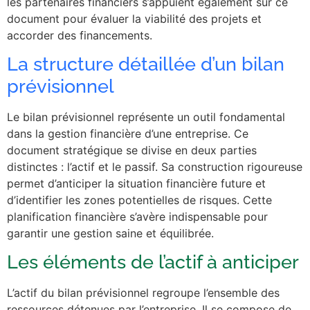
les partenaires financiers s’appuient également sur ce
document pour évaluer la viabilité des projets et
accorder des financements.
La structure détaillée d’un bilan
prévisionnel
Le bilan prévisionnel représente un outil fondamental
dans la gestion financière d’une entreprise. Ce
document stratégique se divise en deux parties
distinctes : l’actif et le passif. Sa construction rigoureuse
permet d’anticiper la situation financière future et
d’identifier les zones potentielles de risques. Cette
planification financière s’avère indispensable pour
garantir une gestion saine et équilibrée.
Les éléments de l’actif à anticiper
L’actif du bilan prévisionnel regroupe l’ensemble des
ressources détenues par l’entreprise. Il se compose de