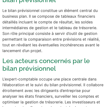
Le bilan prévisionnel constitue un élément central du
business plan. Il se compose de tableaux financiers
détaillés incluant le compte de résultat, les soldes
intermédiaires de gestion et le tableau de trésorerie.
Son rôle principal consiste à servir d’outil de gestion
permettant la comparaison entre prévisions et réalité,
tout en révélant les éventuelles incohérences avant le
lancement d’un projet.
Les acteurs concernés par le
bilan prévisionnel
L’expert-comptable occupe une place centrale dans
l’élaboration et le suivi du bilan prévisionnel. Il collabore
étroitement avec les dirigeants d’entreprise pour
analyser les états financiers, surveiller les comptes et
optimiser la gestion de trésorerie. Les investisseurs et