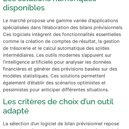
disponibles
Le marché propose une gamme variée d’applications
spécialisées dans l’élaboration des bilans prévisionnels.
Ces logiciels intègrent des fonctionnalités essentielles
comme la création de comptes de résultat, la gestion
de trésorerie et le calcul automatique des soldes
intermédiaires. Les outils modernes s’appuient sur
l’intelligence artificielle pour analyser les données
financières et générer des prévisions basées sur des
modèles statistiques. Ces solutions permettent
également d’établir des scénarios optimistes et
pessimistes pour anticiper différentes situations.
Les critères de choix d’un outil
adapté
La sélection d’un logiciel de bilan prévisionnel repose