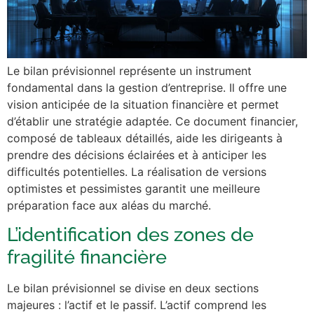
Le bilan prévisionnel représente un instrument
fondamental dans la gestion d’entreprise. Il offre une
vision anticipée de la situation financière et permet
d’établir une stratégie adaptée. Ce document financier,
composé de tableaux détaillés, aide les dirigeants à
prendre des décisions éclairées et à anticiper les
difficultés potentielles. La réalisation de versions
optimistes et pessimistes garantit une meilleure
préparation face aux aléas du marché.
L’identification des zones de
fragilité financière
Le bilan prévisionnel se divise en deux sections
majeures : l’actif et le passif. L’actif comprend les