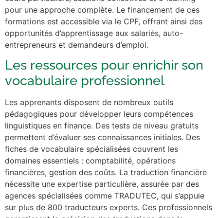
pour une approche complète. Le financement de ces
formations est accessible via le CPF, offrant ainsi des
opportunités d’apprentissage aux salariés, auto-
entrepreneurs et demandeurs d’emploi.
Les ressources pour enrichir son
vocabulaire professionnel
Les apprenants disposent de nombreux outils
pédagogiques pour développer leurs compétences
linguistiques en finance. Des tests de niveau gratuits
permettent d’évaluer ses connaissances initiales. Des
fiches de vocabulaire spécialisées couvrent les
domaines essentiels : comptabilité, opérations
financières, gestion des coûts. La traduction financière
nécessite une expertise particulière, assurée par des
agences spécialisées comme TRADUTEC, qui s’appuie
sur plus de 800 traducteurs experts. Ces professionnels