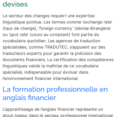
devises
Le secteur des changes requiert une expertise
linguistique pointue. Les termes comme ‘exchange rate’
(taux de change), ‘foreign currency’ (devise étrangère)
ou ‘spot rate’ (cours au comptant) font partie du
vocabulaire quotidien. Les agences de traduction
spécialisées, comme TRADUTEC, s’appuient sur des
traducteurs experts pour garantir la précision des
documents financiers. La certification des compétences
linguistiques valide la maîtrise de ce vocabulaire
spécialisé, indispensable pour évoluer dans
l’environnement financier international.
La formation professionnelle en
anglais financier
L’apprentissage de l’anglais financier représente un
atout majeur dans le secteur professionnel international.