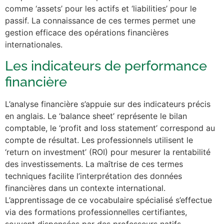
comme ‘assets’ pour les actifs et ‘liabilities’ pour le
passif. La connaissance de ces termes permet une
gestion efficace des opérations financières
internationales.
Les indicateurs de performance
financière
L’analyse financière s’appuie sur des indicateurs précis
en anglais. Le ‘balance sheet’ représente le bilan
comptable, le ‘profit and loss statement’ correspond au
compte de résultat. Les professionnels utilisent le
‘return on investment’ (ROI) pour mesurer la rentabilité
des investissements. La maîtrise de ces termes
techniques facilite l’interprétation des données
financières dans un contexte international.
L’apprentissage de ce vocabulaire spécialisé s’effectue
via des formations professionnelles certifiantes,
souvent dispensées par des professeurs natifs.