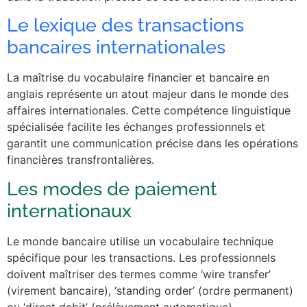
Le lexique des transactions
bancaires internationales
La maîtrise du vocabulaire financier et bancaire en
anglais représente un atout majeur dans le monde des
affaires internationales. Cette compétence linguistique
spécialisée facilite les échanges professionnels et
garantit une communication précise dans les opérations
financières transfrontalières.
Les modes de paiement
internationaux
Le monde bancaire utilise un vocabulaire technique
spécifique pour les transactions. Les professionnels
doivent maîtriser des termes comme ‘wire transfer’
(virement bancaire), ‘standing order’ (ordre permanent)
ou ‘direct debit’ (prélèvement automatique).