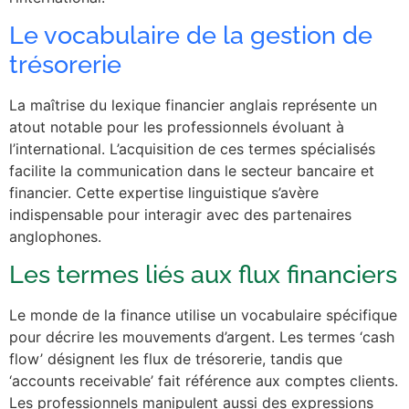
Le vocabulaire de la gestion de
trésorerie
La maîtrise du lexique financier anglais représente un
atout notable pour les professionnels évoluant à
l’international. L’acquisition de ces termes spécialisés
facilite la communication dans le secteur bancaire et
financier. Cette expertise linguistique s’avère
indispensable pour interagir avec des partenaires
anglophones.
Les termes liés aux flux financiers
Le monde de la finance utilise un vocabulaire spécifique
pour décrire les mouvements d’argent. Les termes ‘cash
flow’ désignent les flux de trésorerie, tandis que
‘accounts receivable’ fait référence aux comptes clients.
Les professionnels manipulent aussi des expressions