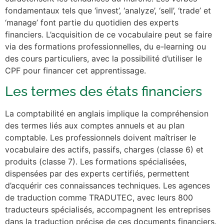
fondamentaux tels que ‘invest’, ‘analyze’, ‘sell’, ‘trade’ et
‘manage’ font partie du quotidien des experts
financiers. L’acquisition de ce vocabulaire peut se faire
via des formations professionnelles, du e-learning ou
des cours particuliers, avec la possibilité d’utiliser le
CPF pour financer cet apprentissage.
Les termes des états financiers
La comptabilité en anglais implique la compréhension
des termes liés aux comptes annuels et au plan
comptable. Les professionnels doivent maîtriser le
vocabulaire des actifs, passifs, charges (classe 6) et
produits (classe 7). Les formations spécialisées,
dispensées par des experts certifiés, permettent
d’acquérir ces connaissances techniques. Les agences
de traduction comme TRADUTEC, avec leurs 800
traducteurs spécialisés, accompagnent les entreprises
dans la traduction précise de ces documents financiers.