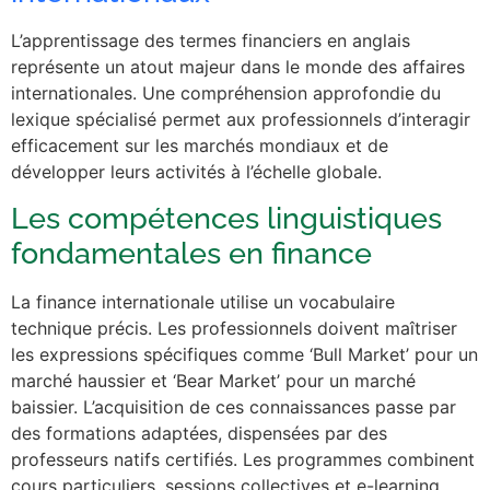
L’apprentissage des termes financiers en anglais
représente un atout majeur dans le monde des affaires
internationales. Une compréhension approfondie du
lexique spécialisé permet aux professionnels d’interagir
efficacement sur les marchés mondiaux et de
développer leurs activités à l’échelle globale.
Les compétences linguistiques
fondamentales en finance
La finance internationale utilise un vocabulaire
technique précis. Les professionnels doivent maîtriser
les expressions spécifiques comme ‘Bull Market’ pour un
marché haussier et ‘Bear Market’ pour un marché
baissier. L’acquisition de ces connaissances passe par
des formations adaptées, dispensées par des
professeurs natifs certifiés. Les programmes combinent
cours particuliers, sessions collectives et e-learning