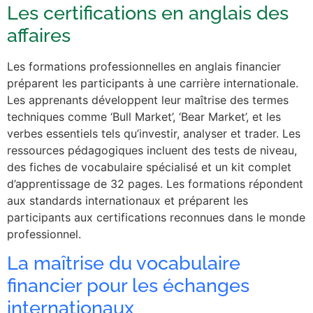
Les certifications en anglais des
affaires
Les formations professionnelles en anglais financier
préparent les participants à une carrière internationale.
Les apprenants développent leur maîtrise des termes
techniques comme ‘Bull Market’, ‘Bear Market’, et les
verbes essentiels tels qu’investir, analyser et trader. Les
ressources pédagogiques incluent des tests de niveau,
des fiches de vocabulaire spécialisé et un kit complet
d’apprentissage de 32 pages. Les formations répondent
aux standards internationaux et préparent les
participants aux certifications reconnues dans le monde
professionnel.
La maîtrise du vocabulaire
financier pour les échanges
internationaux