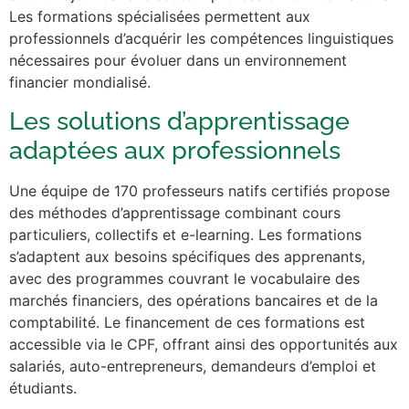
Les formations spécialisées permettent aux
professionnels d’acquérir les compétences linguistiques
nécessaires pour évoluer dans un environnement
financier mondialisé.
Les solutions d’apprentissage
adaptées aux professionnels
Une équipe de 170 professeurs natifs certifiés propose
des méthodes d’apprentissage combinant cours
particuliers, collectifs et e-learning. Les formations
s’adaptent aux besoins spécifiques des apprenants,
avec des programmes couvrant le vocabulaire des
marchés financiers, des opérations bancaires et de la
comptabilité. Le financement de ces formations est
accessible via le CPF, offrant ainsi des opportunités aux
salariés, auto-entrepreneurs, demandeurs d’emploi et
étudiants.