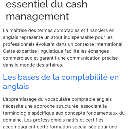
essentiel du cash
management
La maîtrise des termes comptables et financiers en
anglais représente un atout indispensable pour les
professionnels évoluant dans un contexte international.
Cette expertise linguistique facilite les échanges
commerciaux et garantit une communication précise
dans le monde des affaires.
Les bases de la comptabilité en
anglais
L’apprentissage du vocabulaire comptable anglais
nécessite une approche structurée, associant la
terminologie spécifique aux concepts fondamentaux du
domaine. Les professionnels natifs et certifiés
accompagnent cette formation spécialisée pour une