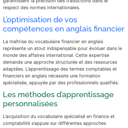
garantissent la précision des traductions dans le
respect des normes internationales.
L’optimisation de vos
compétences en anglais financier
La maîtrise du vocabulaire financier en anglais
représente un atout indispensable pour évoluer dans le
monde des affaires international. Cette expertise
demande une approche structurée et des ressources
adaptées. L’apprentissage des termes comptables et
financiers en anglais nécessite une formation
spécialisée, appuyée par des professionnels qualifiés.
Les méthodes d’apprentissage
personnalisées
L’acquisition du vocabulaire spécialisé en finance et
comptabilité s’appuie sur différentes approches