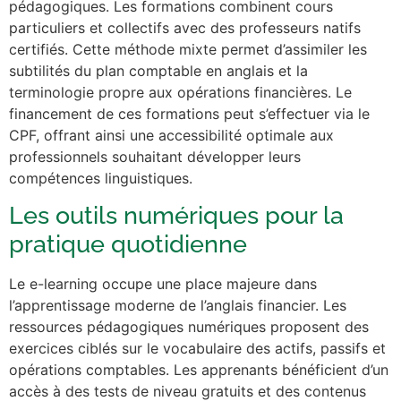
pédagogiques. Les formations combinent cours
particuliers et collectifs avec des professeurs natifs
certifiés. Cette méthode mixte permet d’assimiler les
subtilités du plan comptable en anglais et la
terminologie propre aux opérations financières. Le
financement de ces formations peut s’effectuer via le
CPF, offrant ainsi une accessibilité optimale aux
professionnels souhaitant développer leurs
compétences linguistiques.
Les outils numériques pour la
pratique quotidienne
Le e-learning occupe une place majeure dans
l’apprentissage moderne de l’anglais financier. Les
ressources pédagogiques numériques proposent des
exercices ciblés sur le vocabulaire des actifs, passifs et
opérations comptables. Les apprenants bénéficient d’un
accès à des tests de niveau gratuits et des contenus