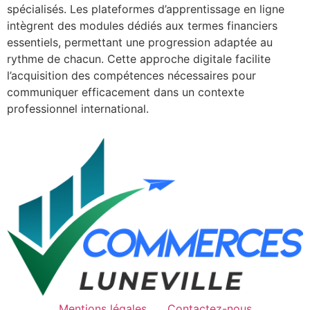
spécialisés. Les plateformes d’apprentissage en ligne
intègrent des modules dédiés aux termes financiers
essentiels, permettant une progression adaptée au
rythme de chacun. Cette approche digitale facilite
l’acquisition des compétences nécessaires pour
communiquer efficacement dans un contexte
professionnel international.
Mentions légales
Contactez-nous