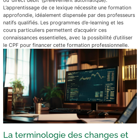
L’apprentissage de ce lexique nécessite une formation
approfondie, idéalement dispensée par des professeurs
natifs qualifiés. Les programmes d’e-learning et les
cours particuliers permettent d’acquérir ces
connaissances essentielles, avec la possibilité d’utiliser
le CPF pour financer cette formation professionnelle.
La terminologie des changes et