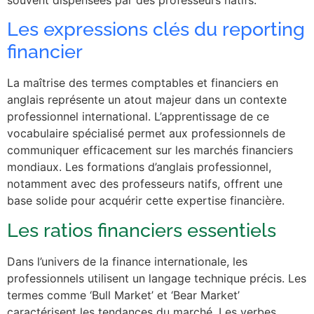
Les expressions clés du reporting
financier
La maîtrise des termes comptables et financiers en
anglais représente un atout majeur dans un contexte
professionnel international. L’apprentissage de ce
vocabulaire spécialisé permet aux professionnels de
communiquer efficacement sur les marchés financiers
mondiaux. Les formations d’anglais professionnel,
notamment avec des professeurs natifs, offrent une
base solide pour acquérir cette expertise financière.
Les ratios financiers essentiels
Dans l’univers de la finance internationale, les
professionnels utilisent un langage technique précis. Les
termes comme ‘Bull Market’ et ‘Bear Market’
caractérisent les tendances du marché. Les verbes